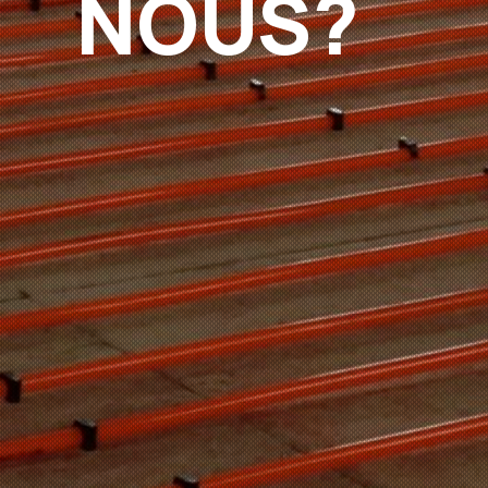
NOUS?