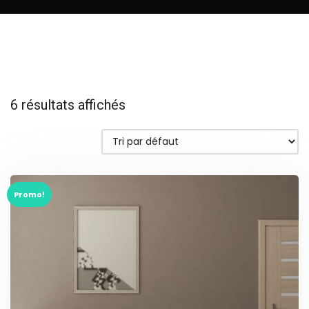
6 résultats affichés
Promo!