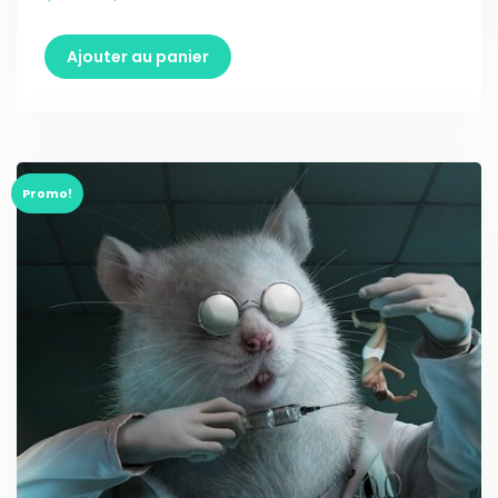
Ajouter au panier
Promo!