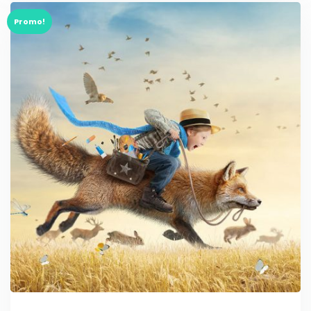
Promo!