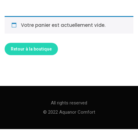
Votre panier est actuellement vide.
Retour à la boutique
All rights reserved
© 2022 Aquanor Comfort