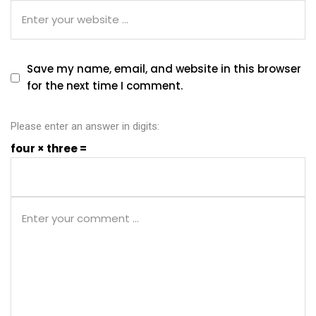
Save my name, email, and website in this browser
for the next time I comment.
Please enter an answer in digits:
four × three =