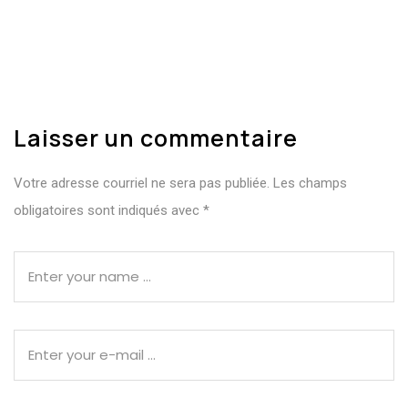
Laisser un commentaire
Votre adresse courriel ne sera pas publiée.
Les champs
obligatoires sont indiqués avec
*