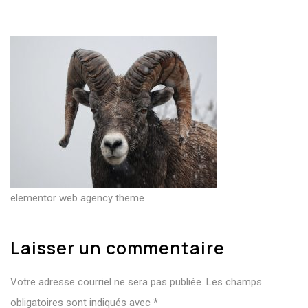
elementor web agency theme
Laisser un commentaire
Votre adresse courriel ne sera pas publiée.
Les champs
obligatoires sont indiqués avec
*