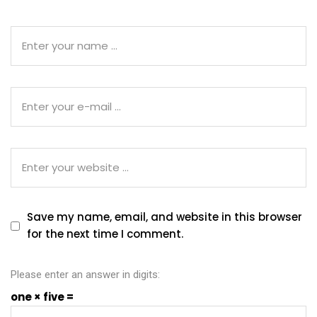
Save my name, email, and website in this browser
for the next time I comment.
Please enter an answer in digits:
one × five =