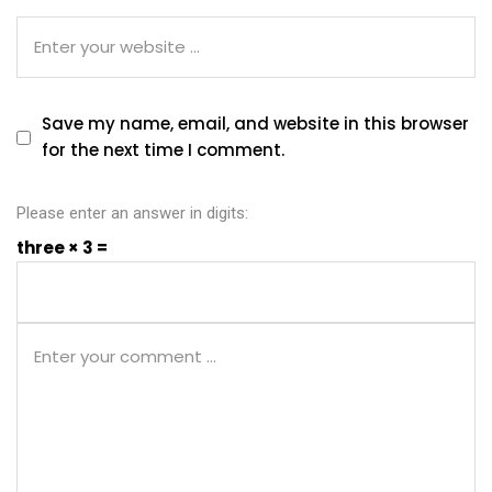
Save my name, email, and website in this browser
for the next time I comment.
Please enter an answer in digits:
three × 3 =