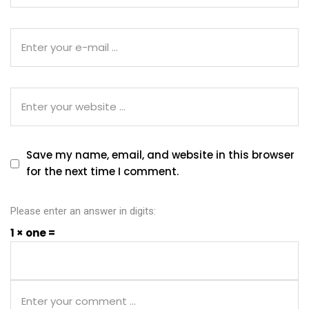
Save my name, email, and website in this browser
for the next time I comment.
Please enter an answer in digits:
1 × one =