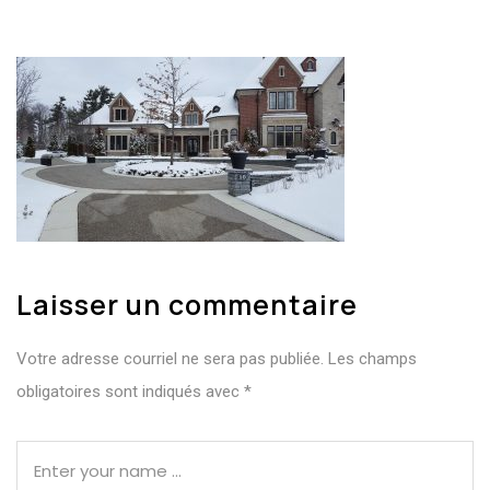
Laisser un commentaire
Votre adresse courriel ne sera pas publiée.
Les champs
obligatoires sont indiqués avec
*