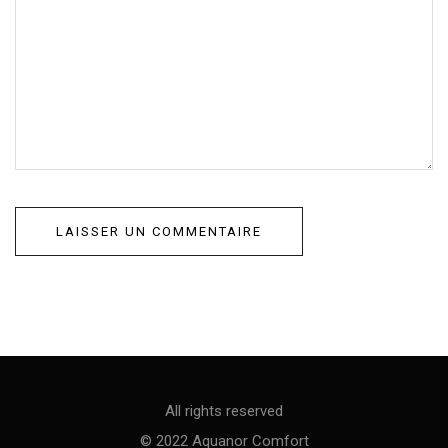
All rights reserved
© 2022 Aquanor Comfort