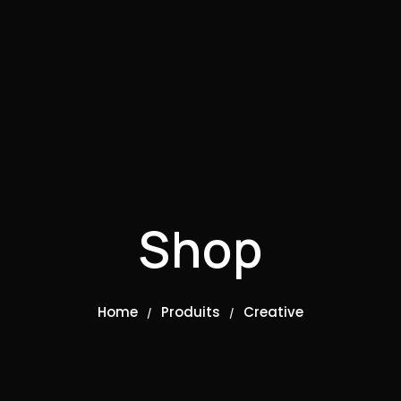
Shop
Home
Produits
Creative
/
/