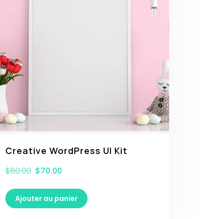
Creative WordPress UI Kit
$
80.00
$
70.00
Ajouter au panier