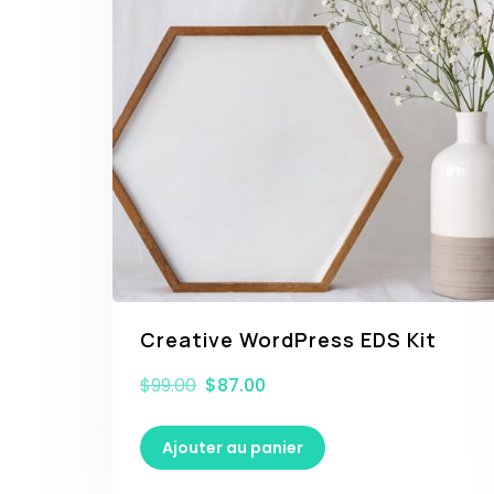
Creative WordPress EDS Kit
$
99.00
$
87.00
Ajouter au panier