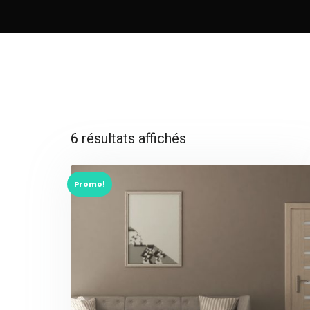
6 résultats affichés
Promo!