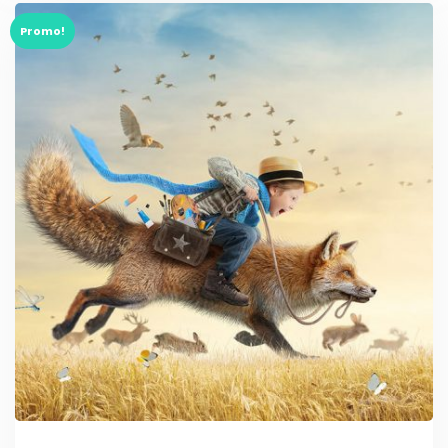
Promo!