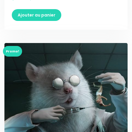
Ajouter au panier
Promo!