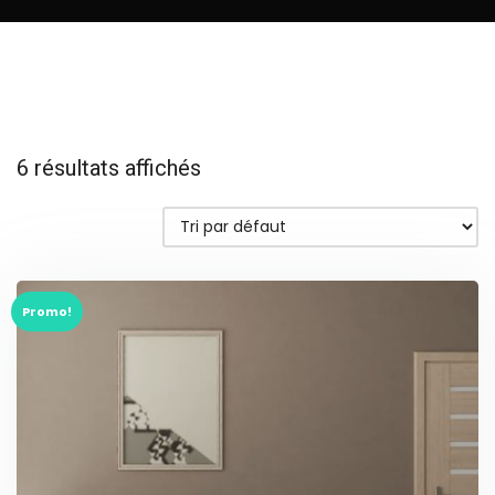
6 résultats affichés
Promo!