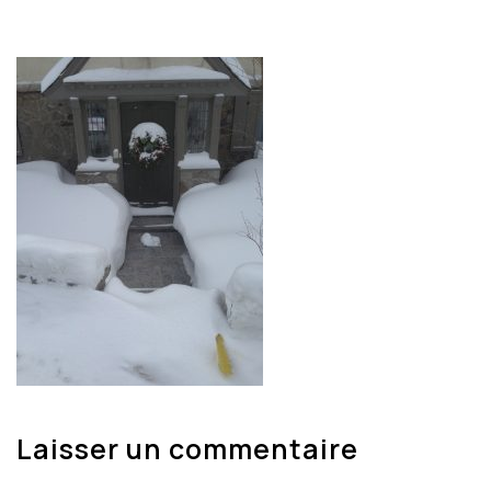
Laisser un commentaire