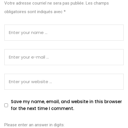
Votre adresse courriel ne sera pas publiée.
Les champs
obligatoires sont indiqués avec
*
Save my name, email, and website in this browser
for the next time I comment.
Please enter an answer in digits: