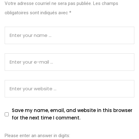
Votre adresse courriel ne sera pas publiée.
Les champs
obligatoires sont indiqués avec
*
Save my name, email, and website in this browser
for the next time I comment.
Please enter an answer in digits: