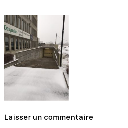
Laisser un commentaire