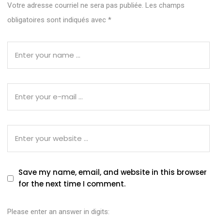
Votre adresse courriel ne sera pas publiée.
Les champs
obligatoires sont indiqués avec
*
Save my name, email, and website in this browser
for the next time I comment.
Please enter an answer in digits: