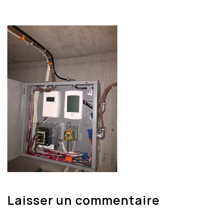
Laisser un commentaire