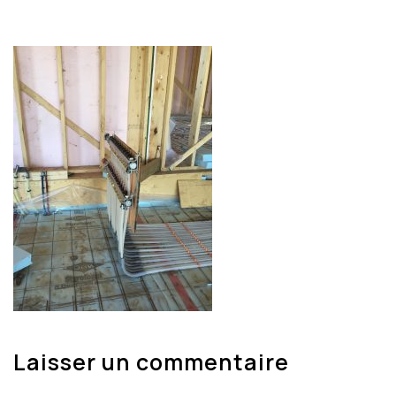
Laisser un commentaire