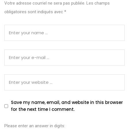
Votre adresse courriel ne sera pas publiée.
Les champs
obligatoires sont indiqués avec
*
Save my name, email, and website in this browser
for the next time I comment.
Please enter an answer in digits: