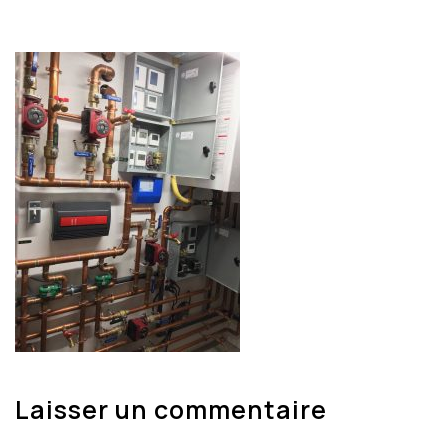
Laisser un commentaire