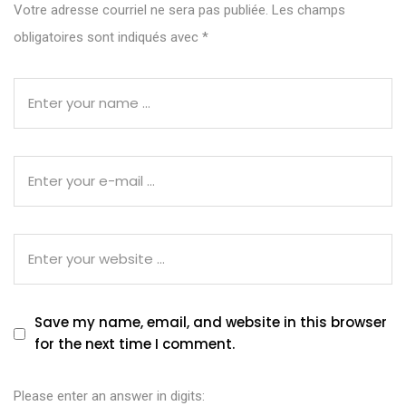
Votre adresse courriel ne sera pas publiée.
Les champs
obligatoires sont indiqués avec
*
Save my name, email, and website in this browser
for the next time I comment.
Please enter an answer in digits: