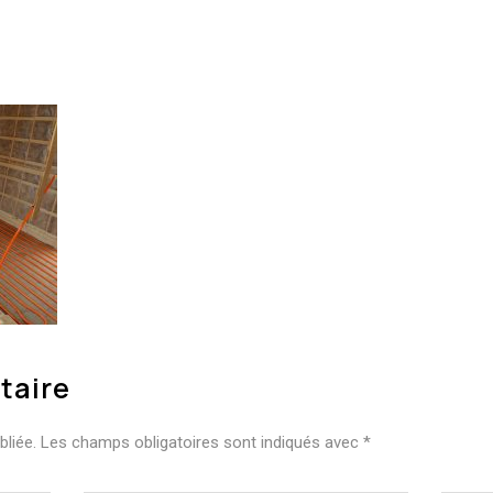
taire
liée.
Les champs obligatoires sont indiqués avec
*