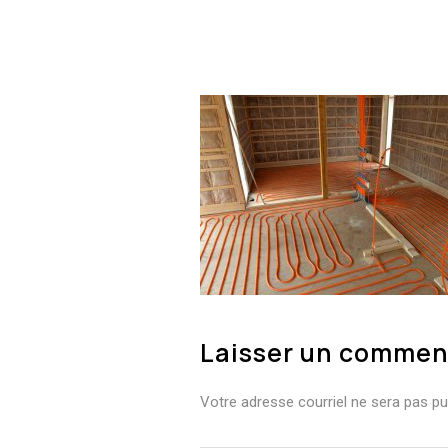
Laisser un commen
Votre adresse courriel ne sera pas pub