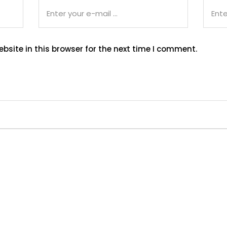
site in this browser for the next time I comment.