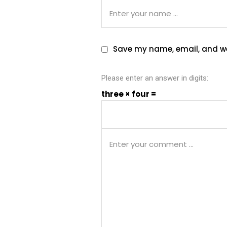
Save my name, email, and web
Please enter an answer in digits:
three × four =