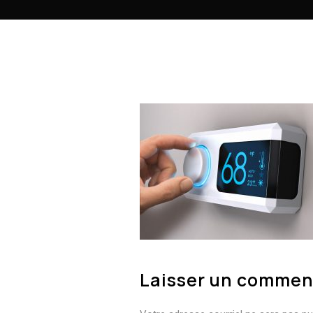
Laisser un commen