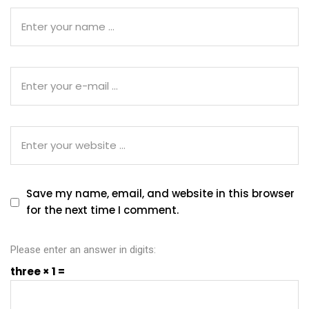
Save my name, email, and website in this browser
for the next time I comment.
Please enter an answer in digits:
three × 1 =