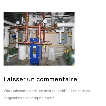
Laisser un commentaire
Votre adresse courriel ne sera pas publiée.
Les champs
obligatoires sont indiqués avec
*