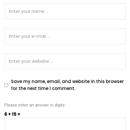
Save my name, email, and website in this browser
for the next time I comment.
Please enter an answer in digits:
6 + 15 =