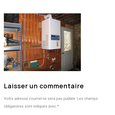
Laisser un commentaire
Votre adresse courriel ne sera pas publiée.
Les champs
obligatoires sont indiqués avec
*