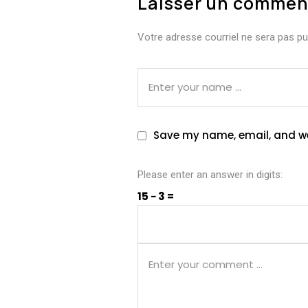
Laisser un commen
Votre adresse courriel ne sera pas pub
Save my name, email, and web
Please enter an answer in digits:
15 − 3 =