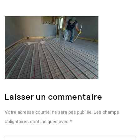
Laisser un commentaire
Votre adresse courriel ne sera pas publiée.
Les champs
obligatoires sont indiqués avec
*