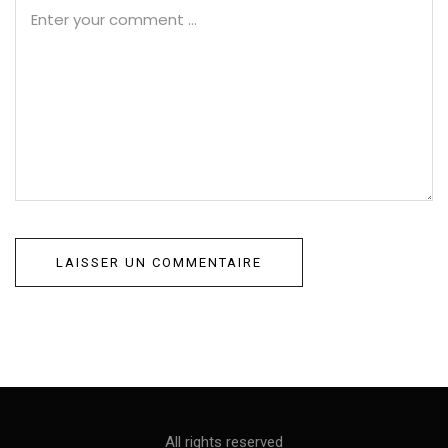
All rights reserved