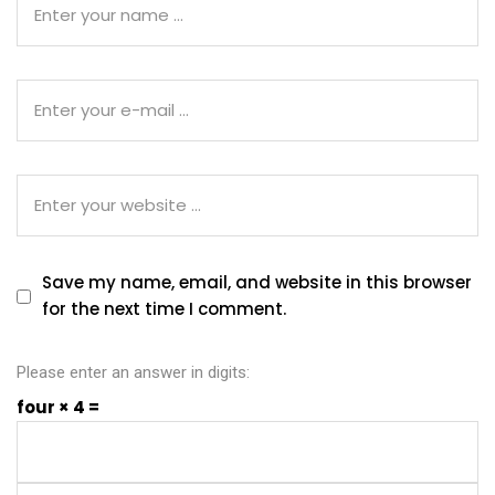
Save my name, email, and website in this browser
for the next time I comment.
Please enter an answer in digits:
four × 4 =