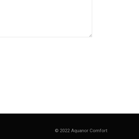
© 2022 Aquanor Comfort