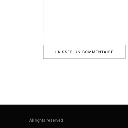
All rights reserved