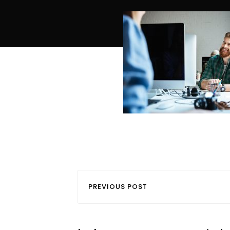
PREVIOUS POST